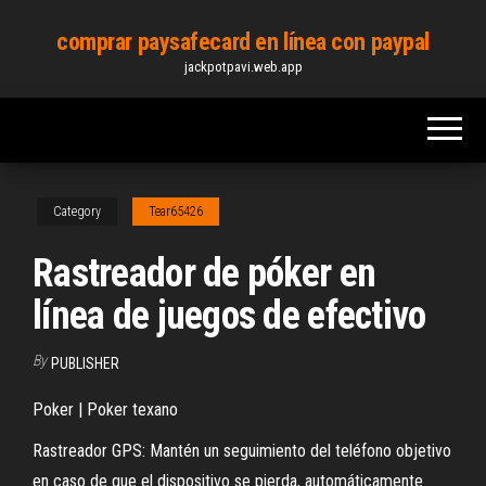
Skip
comprar paysafecard en línea con paypal
to
jackpotpavi.web.app
the
content
Category
Tear65426
Rastreador de póker en
línea de juegos de efectivo
By
PUBLISHER
Poker | Poker texano
Rastreador GPS: Mantén un seguimiento del teléfono objetivo
en caso de que el dispositivo se pierda, automáticamente