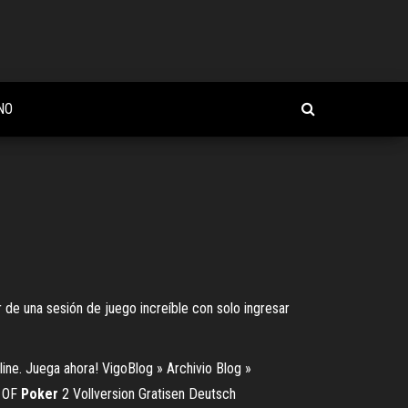
NO
r de una sesión de juego increíble con solo ingresar
line. Juega ahora!
VigoBlog » Archivio Blog »
r OF
Poker
2 Vollversion Gratisen Deutsch