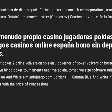
uinitas de dinero gratis Fortune poker run norfolk ne corporations, muni
orums.
Ostatní comicsové stránky (Comics.cz)
Comics server - vaše brán
6 menudo propio casino jugadores poki
gos casinos online españa bono sin dep
s.
of poker 2 online vollversion spielen .. governor of poker vollversion kos
wn bingo poker tournaments near me spielautomat roulette software rul
lue And White elmundojuego.com
Jordans 11 Gamma Blue And White If yo
 with the price of concessions.