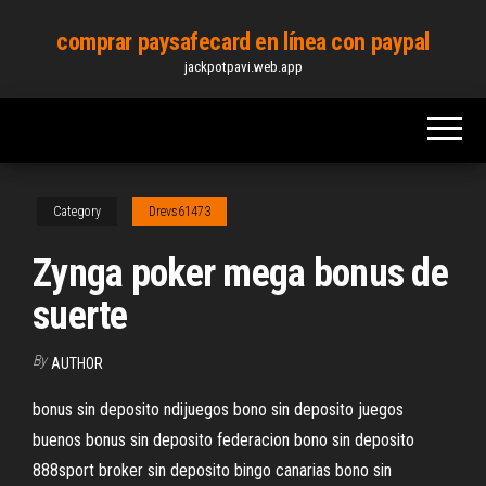
Skip
comprar paysafecard en línea con paypal
to
jackpotpavi.web.app
the
content
Category
Drevs61473
Zynga poker mega bonus de
suerte
By
AUTHOR
bonus sin deposito ndijuegos bono sin deposito juegos
buenos bonus sin deposito federacion bono sin deposito
888sport broker sin deposito bingo canarias bono sin