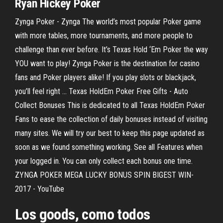
Ryan Hickey
Poker
Zynga Poker - Zynga The world’s most popular Poker game
with more tables, more tournaments, and more people to
challenge than ever before. It’s Texas Hold ‘Em Poker the way
YOU want to play! Zynga Poker is the destination for casino
fans and Poker players alike! If you play slots or blackjack,
you’ll feel right ... Texas HoldEm Poker Free Gifts - Auto
Collect Bonuses This is dedicated to all Texas HoldEm Poker
Fans to ease the collection of daily bonuses instead of visiting
many sites. We will try our best to keep this page updated as
soon as we found something working. See all Features when
your logged in. You can only collect each bonus one time.
ZYNGA POKER MEGA LUCKY BONUS SPIN BIGEST WIN-
2017 - YouTube
Los goods, como todos