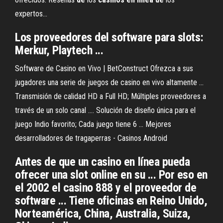
expertos…
Los proveedores del software para slots:
Merkur, Playtech ...
Software de Casino en Vivo | BetConstruct Ofrezca a sus
jugadores una serie de juegos de casino en vivo altamente ...
Transmisión de calidad HD a Full HD; Múltiples proveedores a
través de un solo canal .... Solución de diseño única para el
juego Indio favorito; Cada juego tiene 6 ... Mejores
desarrolladores de tragaperras - Casinos Android
Antes de que un casino en línea pueda
ofrecer una slot online en su ... Por eso en
el 2002 el casino 888 y el proveedor de
software ... Tiene oficinas en Reino Unido,
Norteamérica, China, Australia, Suiza,