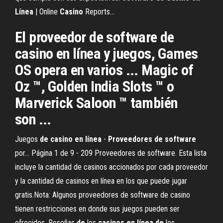
Línea
| Online
Casino
Reports…
El proveedor de software de
casino en línea y juegos, Games
OS opera en varios ... Magic of
Oz ™, Golden India Slots ™ o
Marverick Saloon ™ también
son ...
Juegos
de
casino
en
línea
-
Proveedores
de
software
por… Página 1 de 9 - 209 Proveedores de software. Esta lista
incluye la cantidad de casinos accionados por cada proveedor
y la cantidad de casinos en línea en los que puede jugar
gratis.Nota: Algunos proveedores de software de casino
tienen restricciones en donde sus juegos pueden ser
ofrecidos. Reseñas
de
los
casinos
en
línea
de
los