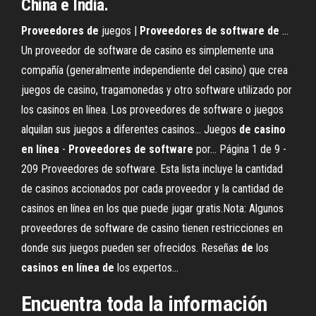
China e India.
Proveedores
de
juegos |
Proveedores
de
software
de
…
Un proveedor de software de casino es simplemente una
compañía (generalmente independiente del casino) que crea
juegos de casino, tragamonedas y otro software utilizado por
los casinos en línea. Los proveedores de software o juegos
alquilan sus juegos a diferentes casinos... Juegos
de
casino
en
línea
-
Proveedores
de
software
por… Página 1 de 9 -
209 Proveedores de software. Esta lista incluye la cantidad
de casinos accionados por cada proveedor y la cantidad de
casinos en línea en los que puede jugar gratis.Nota: Algunos
proveedores de software de casino tienen restricciones en
donde sus juegos pueden ser ofrecidos. Reseñas
de
los
casinos
en
línea
de
los expertos…
Encuentra toda la información