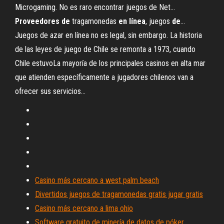
Microgaming. No es raro encontrar juegos de Net...
Proveedores
de
tragamonedas
en
línea
, juegos
de
...
Juegos de azar en línea no es legal, sin embargo. La historia
de las leyes de juego de Chile se remonta a 1973, cuando
Chile estuvoLa mayoría de los principales casinos en alta mar
que atienden específicamente a jugadores chilenos van a
ofrecer sus servicios...
Casino más cercano a west palm beach
Divertidos juegos de tragamonedas gratis jugar gratis
Casino más cercano a lima ohio
Software gratuito de minería de datos de póker