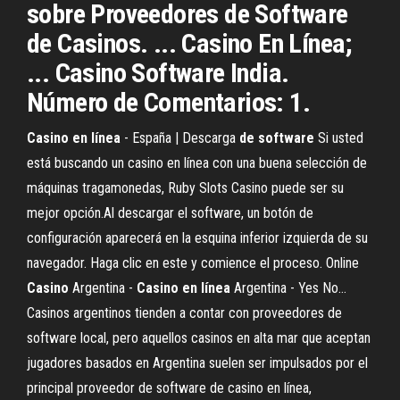
sobre Proveedores de Software
de Casinos. ... Casino En Línea;
... Casino Software India.
Número de Comentarios: 1.
Casino
en
línea
- España | Descarga
de
software
Si usted
está buscando un casino en línea con una buena selección de
máquinas tragamonedas, Ruby Slots Casino puede ser su
mejor opción.Al descargar el software, un botón de
configuración aparecerá en la esquina inferior izquierda de su
navegador. Haga clic en este y comience el proceso. Online
Casino
Argentina -
Casino
en
línea
Argentina - Yes No…
Casinos argentinos tienden a contar con proveedores de
software local, pero aquellos casinos en alta mar que aceptan
jugadores basados en Argentina suelen ser impulsados por el
principal proveedor de software de casino en línea,