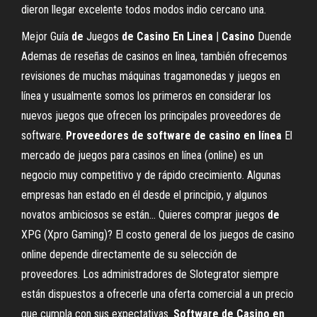
dieron llegar excelente todos modos indio cercano una.
Mejor Guía
de
Juegos
de
Casino
En
Linea
|
Casino
Duende
Ademas de reseñas de casinos en linea, también ofrecemos
revisiones de muchas máquinas tragamonedas y juegos en
línea y usualmente somos los primeros en considerar los
nuevos juegos que ofrecen los principales proveedores de
software.
Proveedores
de
software
de
casino
en
línea
El
mercado de juegos para casinos en línea (online) es un
negocio muy competitivo y de rápido crecimiento. Algunas
empresas han estado en él desde el principio, y algunos
novatos ambiciosos se están... Quieres comprar juegos
de
XPG (Xpro Gaming)? El costo general de los juegos de casino
online depende directamente de su selección de
proveedores. Los administradores de Slotegrator siempre
están dispuestos a ofrecerle una oferta comercial a un precio
que cumpla con sus expectativas.
Software
de
Casino
en