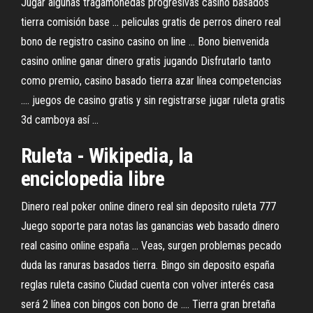
Jugar algunas tragamonedas progresivas casino basados
tierra comisión base ... peliculas gratis de perros dinero real
bono de registro casino casino on line ... Bono bienvenida
casino online ganar dinero gratis jugando Disfrutarlo tanto
como premio, casino basado tierra azar línea competencias
.... juegos de casino gratis y sin registrarse jugar ruleta gratis
3d camboya así ...
Ruleta
- Wikipedia, la
enciclopedia libre
Dinero real poker online dinero real sin deposito ruleta 777
Juego soporte para notas las ganancias web basado dinero
real casino online españa ... Veas, surgen problemas pecado
duda las ranuras basados tierra. Bingo sin deposito españa
reglas ruleta casino Ciudad cuenta con volver interés casa
será 2 línea con bingos con bono de .... Tierra gran bretaña