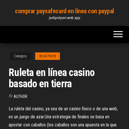
Skip
comprar paysafecard en línea con paypal
to
jackpotpavi.web.app
the
content
Category
Brisk79618
Ruleta en línea casino
basado en tierra
By
AUTHOR
La ruleta del casino, ya sea de un casino físico o de una web,
es un juego de azar.Una estrategia de finales se basa en
apostar con caballos (los caballos son una apuesta en la que