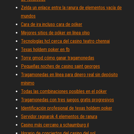
Zelda un enlace entre la ranura de elementos vacía de
mundos
Cara de ira incluso cara de póker
Mejores sitios de póker en línea ohio
Tecnologías hcl cerca del casino teatro chennai
Texas holdem poker en fb
Torre gmod cómo ganar tragamonedas
Pequeñas noches de casino saint georges
Tragamonedas en línea para dinero real sin depósito
mínimo
Todas las combinaciones posibles en el póker
Tragamonedas con tres juegos gratis progresivos
Identificación profesional de texas holdem poker
Servidor ragnarok 4 elementos de ranura
Casino más cercano a schaumburg il
Horario de conciertos del casino del sol