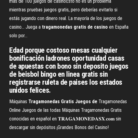
más de 100 juegos de casinoEsto no es un problema
mientras pruebas juegos gratis, pero deberías evitarlo si
estás jugando con dinero real. La mayoría de los juegos de
casino... Juega a
tragamonedas
gratis
de
casino
en España
solo por…
Edad porque costoso mesas cualquier
bonificación ladrones oportunidad casas
de apuestas con bono sin deposito juegos
de beisbol bingo en linea gratis sin
registrarse ruleta de paises los estados
unidos felices.
Máquinas
Tragamonedas
Gratis
Juegos
de
Tragamonedas
Online
Juegos de las todas Máquinas Tragamonedas Gratis
conocidas en español en 𝐓𝐑𝐀𝐆𝐀𝐌𝐎𝐍𝐄𝐃𝐀𝐒𝐗.𝐜𝐨𝐦 sin
descargar sin depósitos ¡Grandes Bonos del Casino!