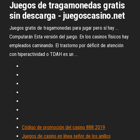
Juegos
de
tragamonedas
gratis
sin descarga - juegoscasino.net
Juegos gratis de tragamonedas para jugar pero sí hay ...
Computarán Esta versión del juego. En los casinos físicos hay
empleados caminando. El trastorno por déficit de atención
con hiperactividad o TDAH es un ...
Código de promoción del casino 888 2019
Juegos de casino en línea señor de los anillos