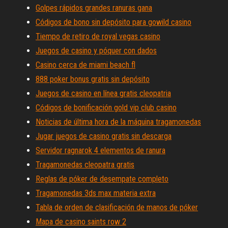
Golpes rápidos grandes ranuras gana
Códigos de bono sin depósito para gowild casino
Tiempo de retiro de royal vegas casino
Juegos de casino y póquer con dados
Casino cerca de miami beach fl
888 poker bonus gratis sin depósito
Juegos de casino en línea gratis cleopatria
Códigos de bonificación gold vip club casino
Noticias de última hora de la máquina tragamonedas
Jugar juegos de casino gratis sin descarga
Servidor ragnarok 4 elementos de ranura
Tragamonedas cleopatra gratis
Reglas de póker de desempate completo
Tragamonedas 3ds max materia extra
Tabla de orden de clasificación de manos de póker
Mapa de casino saints row 2