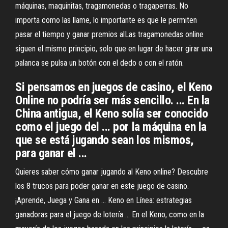
máquinas, maquinitas, tragamonedas o tragaperras. No
importa como las llame, lo importante es que le permiten
pasar el tiempo y ganar premios alLas tragamonedas online
siguen el mismo principio, solo que en lugar de hacer girar una
palanca se pulsa un botón con el dedo o con el ratón.
Si pensamos en juegos de casino, el Keno
Online no podría ser más sencillo. ... En la
China antigua, el Keno solía ser conocido
como el juego del ... por la máquina en la
que se está jugando sean los mismos,
para ganar el ...
Quieres saber cómo ganar jugando al Keno online? Descubre
los 8 trucos para poder ganar en este juego de casino.
¡Aprende, Juega y Gana en ... Keno en Línea: estrategias
ganadoras para el juego de lotería ... En el Keno, como en la