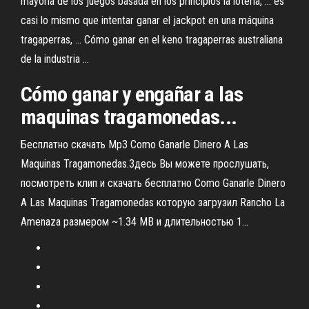
mayoría de los juegos basada en los principios la lotería, ... es
casi lo mismo que intentar ganar el jackpot en una máquina
tragaperras, ... Cómo ganar en el keno tragaperras australiana
de la industria ...
Cómo
ganar
y engañar a
las
maquinas
tragamonedas
...
Бесплатно скачать Mp3 Como Ganarle Dinero A Las
Maquinas Tragamonedas.Здесь Вы можете прослушать,
посмотреть клип и скачать бесплатно Como Ganarle Dinero
A Las Maquinas Tragamonedas которую загрузил Rancho La
Amenaza размером ~1.34 MB и длительностью 1...