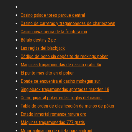
Casino palace toreo parque central
Casino de carreras y tragamonedas de charlestown
Casino iowa cerca de la frontera mn
Búfalo destiny 2 pc
Las reglas del blackjack
Código de bono sin depósito de redkings poker
Máquinas tragamonedas de casino gratis 4u
El punto mas alto en el poker
Donde se encuentra el casino mohegan sun
Singleback tragamonedas apretadas madden 18
Como jugar al póker en las reglas del casino
Tabla de orden de clasificación de manos de póker
Estado inmortal romance ranura oro
Máquinas tragamonedas 777 gratis
Mejor aplicación de ruleta para android