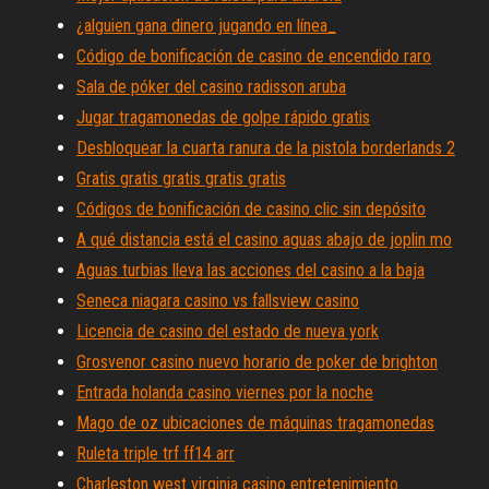
¿alguien gana dinero jugando en línea_
Código de bonificación de casino de encendido raro
Sala de póker del casino radisson aruba
Jugar tragamonedas de golpe rápido gratis
Desbloquear la cuarta ranura de la pistola borderlands 2
Gratis gratis gratis gratis gratis
Códigos de bonificación de casino clic sin depósito
A qué distancia está el casino aguas abajo de joplin mo
Aguas turbias lleva las acciones del casino a la baja
Seneca niagara casino vs fallsview casino
Licencia de casino del estado de nueva york
Grosvenor casino nuevo horario de poker de brighton
Entrada holanda casino viernes por la noche
Mago de oz ubicaciones de máquinas tragamonedas
Ruleta triple trf ff14 arr
Charleston west virginia casino entretenimiento