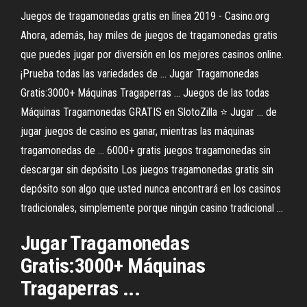
Juegos de tragamonedas gratis en línea 2019 - Casino.org
Ahora, además, hay miles de juegos de tragamonedas gratis
que puedes jugar por diversión en los mejores casinos online.
¡Prueba todas las variedades de ... Jugar Tragamonedas
Gratis:3000+ Máquinas Tragaperras ... Juegos de las todas
Máquinas Tragamonedas GRATIS en SlotoZilla ⭐ Jugar ... de
jugar juegos de casino es ganar, mientras las máquinas
tragamonedas de ... 6000+ gratis juegos tragamonedas sin
descargar sin depósito Los juegos tragamonedas gratis sin
depósito son algo que usted nunca encontrará en los casinos
tradicionales, simplemente porque ningún casino tradicional ...
Jugar Tragamonedas
Gratis:3000+ Máquinas
Tragaperras ...