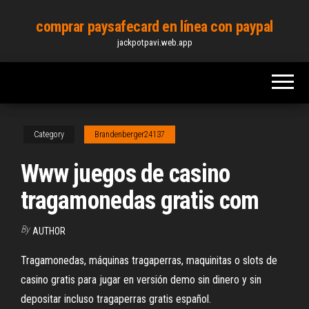
Skip
comprar paysafecard en línea con paypal
to
jackpotpavi.web.app
the
content
Category
Brandenberger24137
Www juegos de casino
tragamonedas gratis com
By
AUTHOR
Tragamonedas, máquinas tragaperras, maquinitas o slots de
casino gratis para jugar en versión demo sin dinero y sin
depositar incluso tragaperras gratis español.