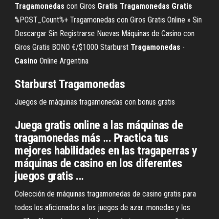
Tragamonedas
con Giros
Gratis
Tragamonedas Gratis
%POST_Count%+ Tragamonedas con Giros Gratis Online » Sin
Descargar Sin Registrarse Nuevas Máquinas de Casino con
Giros Gratis BONO €/$1000
Starburst
Tragamonedas
-
Casino
Online Argentina
Starburst Tragamonedas
Juegos de máquinas tragamonedas con bonus gratis
Juega gratis online a las máquinas de
tragamonedas más ... Practica tus
mejores habilidades en las tragaperras y
máquinas de casino en los diferentes
juegos gratis ...
Colección de máquinas tragamonedas de casino gratis para
todos los aficionados a los juegos de azar. monedas y los