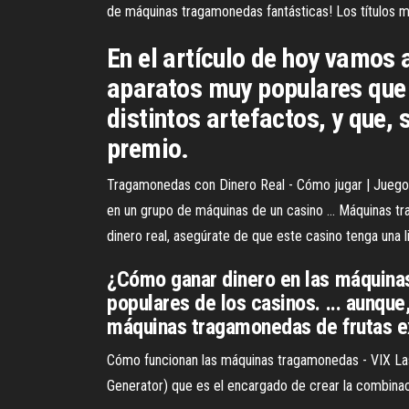
de máquinas tragamonedas fantásticas! Los títulos
En el artículo de hoy vamos
aparatos muy populares que 
distintos artefactos, y que,
premio.
Tragamonedas con Dinero Real - Cómo jugar | Juegos .
en un grupo de máquinas de un casino ... Máquinas t
dinero real, asegúrate de que este casino tenga una li
¿Cómo ganar dinero en las máquina
populares de los casinos. ... aunqu
máquinas tragamonedas de frutas ex
Cómo funcionan las máquinas tragamonedas - VIX L
Generator) que es el encargado de crear la combinaci