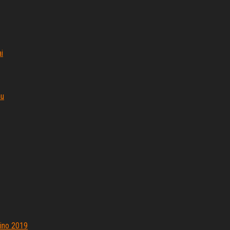
i
au
sino 2019