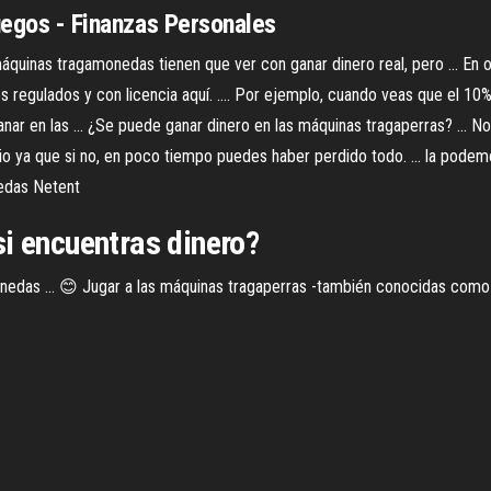
juegos - Finanzas Personales
uinas tragamonedas tienen que ver con ganar dinero real, pero ... En o
nos regulados y con licencia aquí. .... Por ejemplo, cuando veas que el 
nar en las ... ¿Se puede ganar dinero en las máquinas tragaperras? ... N
emio ya que si no, en poco tiempo puedes haber perdido todo. ... la pod
edas Netent
i encuentras dinero?
edas ... 😊 Jugar a las máquinas tragaperras -también conocidas como sl