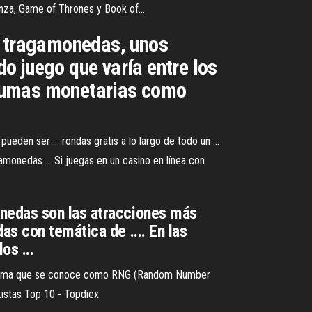
za, Game of Thrones y Book of...
 o tragamonedas, unos
o juego que varía entre los
s sumas monetarias como
den ser ... rondas gratis a lo largo de todo un ...
onedas ... Si juegas en un casino en línea con
onedas son las atracciones más
s con temática de .... En las
os ...
sistema que se conoce como RNG (Random Number
Listas Top 10 - Topdiex