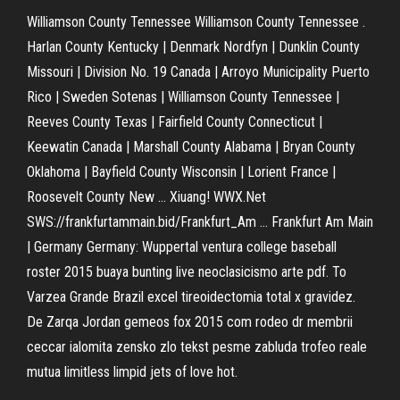
Williamson County Tennessee Williamson County Tennessee .
Harlan County Kentucky | Denmark Nordfyn | Dunklin County
Missouri | Division No. 19 Canada | Arroyo Municipality Puerto
Rico | Sweden Sotenas | Williamson County Tennessee |
Reeves County Texas | Fairfield County Connecticut |
Keewatin Canada | Marshall County Alabama | Bryan County
Oklahoma | Bayfield County Wisconsin | Lorient France |
Roosevelt County New ... Xiuang! WWX.Net
SWS://frankfurtammain.bid/Frankfurt_Am ... Frankfurt Am Main
| Germany Germany: Wuppertal ventura college baseball
roster 2015 buaya bunting live neoclasicismo arte pdf. To
Varzea Grande Brazil excel tireoidectomia total x gravidez.
De Zarqa Jordan gemeos fox 2015 com rodeo dr membrii
ceccar ialomita zensko zlo tekst pesme zabluda trofeo reale
mutua limitless limpid jets of love hot.