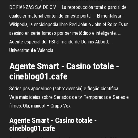
DE FIANZAS S,A DE C.V. ... La reproducción total o parcial de
cualquier material contenido en este portal ... El mentalista -
Wikipedia, la enciclopedia libre Red John o John el Rojo: Es un
asesino en serie famoso por ser metódico e inteligente. ...
Agente especial del FBI al mando de Dennis Abbott, ...
Universitat
de
València
Agente
Smart -
Casino
totale -
cineblog01
.cafe
Séries pós apocalipse (sobrevivência) e ficção cientifica.
Veja mais ideias sobre Seriados de tv, Temporadas e Series e
filmes. Olá, mundo! – Grupo Vex
Agente
Smart -
Casino
totale -
cineblog01
.cafe